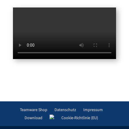
Teamware Shop
Datenschutz
Impressum
Download
Cookie-Richtlinie (EU)