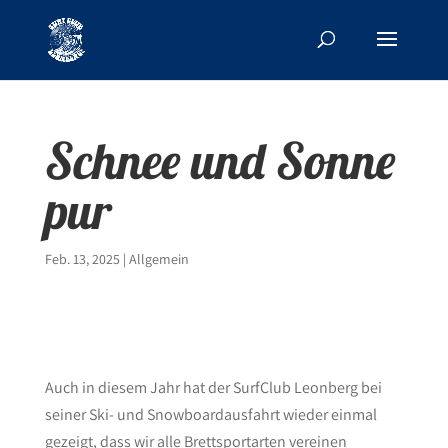
Schnee und Sonne
pur
Feb. 13, 2025
|
Allgemein
Auch in diesem Jahr hat der SurfClub Leonberg bei
seiner Ski- und Snowboardausfahrt wieder einmal
gezeigt, dass wir alle Brettsportarten vereinen