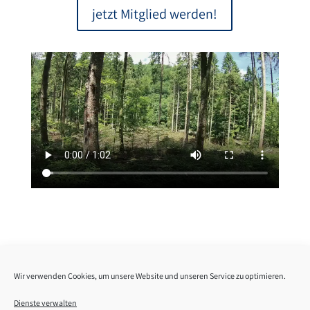
jetzt Mitglied werden!
Wir verwenden Cookies, um unsere Website und unseren Service zu optimieren.
Dienste verwalten